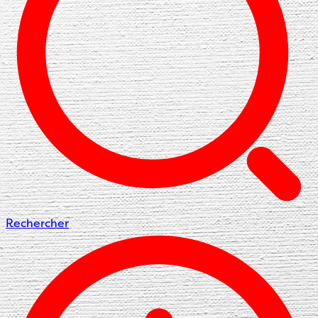
Rechercher