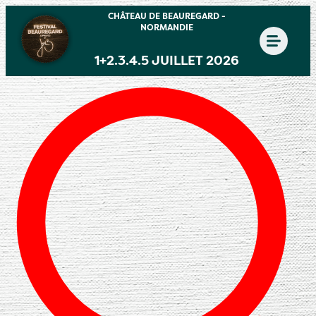
CHÂTEAU DE BEAUREGARD -
NORMANDIE
1+2.3.4.5 JUILLET 2026