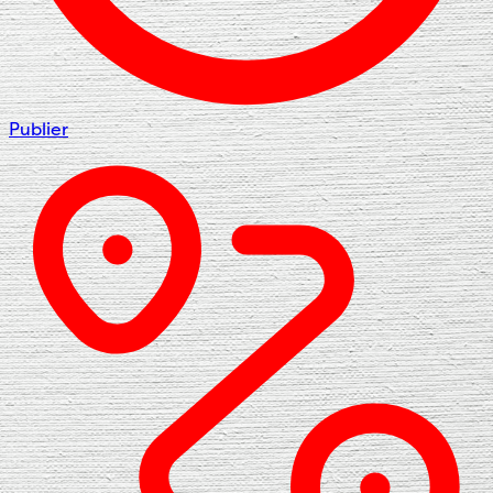
Publier