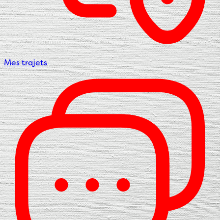
Mes trajets