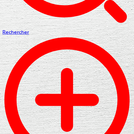
Rechercher