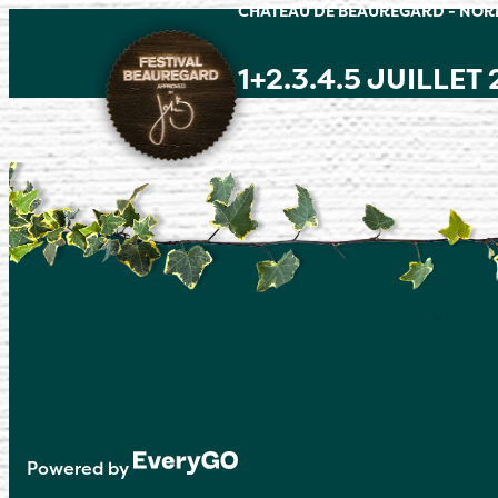
CHÂTEAU DE BEAUREGARD - NO
1+2.3.4.5 JUILLET
Powered by