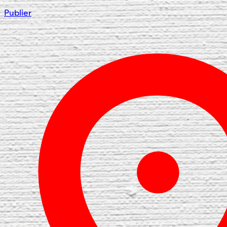
Publier