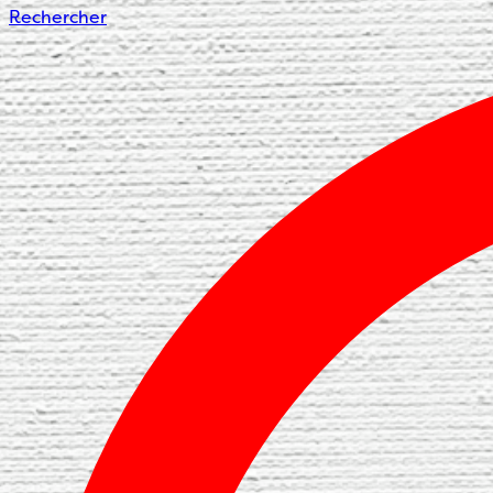
Rechercher