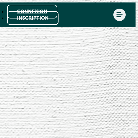
CONNEXION
INSCRIPTION