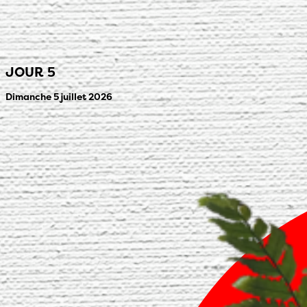
JOUR 5
Dimanche 5 juillet 2026