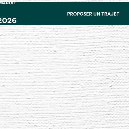
RMANDIE
PROPOSER UN TRAJET
 2026